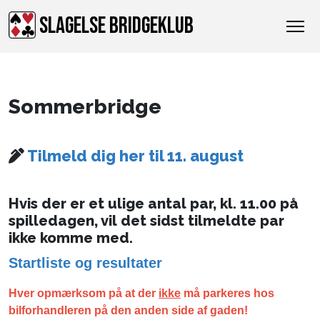
SLAGELSE BRIDGEKLUB
Sommerbridge
Tilmeld dig her til 11. august
Hvis der er et ulige antal par, kl. 11.00 på
spilledagen, vil det sidst tilmeldte par
ikke komme med.
Startliste og resultater
Hver opmærksom på at der
ikke
må parkeres hos
bilforhandleren på den anden side af gaden!