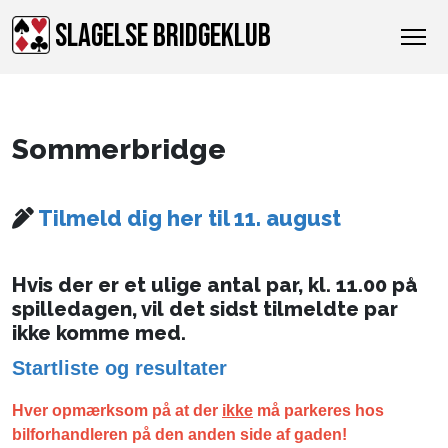
SLAGELSE BRIDGEKLUB
Sommerbridge
Tilmeld dig her til 11. august
Hvis der er et ulige antal par, kl. 11.00 på
spilledagen, vil det sidst tilmeldte par
ikke komme med.
Startliste og resultater
Hver opmærksom på at der
ikke
må parkeres hos
bilforhandleren på den anden side af gaden!