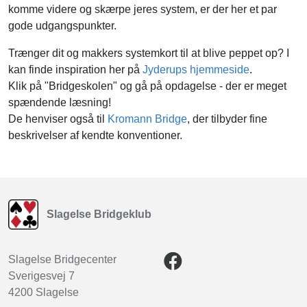
komme videre og skærpe jeres system, er der her et par
gode udgangspunkter.
Trænger dit og makkers systemkort til at blive peppet op? I
kan finde inspiration her på
Jyderups hjemmeside
.
Klik på "Bridgeskolen" og gå på opdagelse - der er meget
spændende læsning!
De henviser også til
Kromann Bridge
, der tilbyder fine
beskrivelser af kendte konventioner.
Slagelse Bridgeklub
Slagelse Bridgecenter
Sverigesvej 7
4200 Slagelse