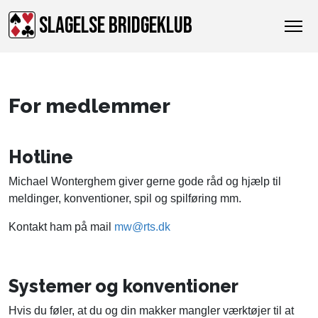
SLAGELSE BRIDGEKLUB
For medlemmer
Hotline
Michael Wonterghem giver gerne gode råd og hjælp til
meldinger, konventioner, spil og spilføring mm.
Kontakt ham på mail
mw@rts.dk
Systemer og konventioner
Hvis du føler, at du og din makker mangler værktøjer til at