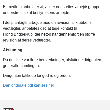
Et medlem anbefaler af, at der nedsættes arbejdsgrupper til
understøttelse af bestyrelsens arbejde.
I det planlagte arbejde med en revision af klubbens
vedtægter, anbefales det, at tage kontakt til
Høng Bridgeklub, der netop har gennemført en større
revision af deres vedtægter.
Afslutning
Da der ikke var flere bemærkninger, afsluttede dirigenten
generalforsamlingen.
Dirigenten takkede for god ro og orden.
Den originale pdf kan ses her