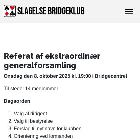
SLAGELSE BRIDGEKLUB
Referat af ekstraordinær
generalforsamling
Onsdag den 8. oktober 2025 kl. 19:00 i Bridgecentret
Til stede: 14 medlemmer
Dagsorden
Valg af dirigent
Valg til bestyrelse
Forslag til nyt navn for klubben
Orientering ved formanden