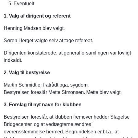
Eventuelt
1. Valg af dirigent og referent
Henning Madsen blev valgt.
Søren Herget valgte selv at tage refereat.
Dirigenten konstaterede, at generalforsamlingen var lovligt
indkaldt.
2. Valg til bestyrelse
Martin Schmidt er fratrådt pga. sygdom.
Bestyrelsen foreslår Mette Simonsen. Mette blev valgt.
3. Forslag til nyt navn for klubben
Bestyrelsen foreslår, at klubben fremover hedder Slagelse
Bridgecenter, og at vedtægterne ændres i
overensstemmelse hermed. Begrundelsen er bl.a., at