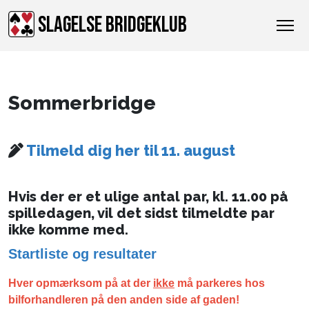
SLAGELSE BRIDGEKLUB
Sommerbridge
Tilmeld dig her til 11. august
Hvis der er et ulige antal par, kl. 11.00 på
spilledagen, vil det sidst tilmeldte par
ikke komme med.
Startliste og resultater
Hver opmærksom på at der
ikke
må parkeres hos
bilforhandleren på den anden side af gaden!