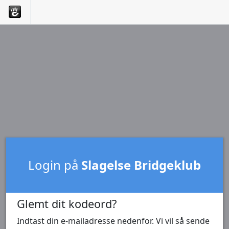
Login på
Slagelse Bridgeklub
Glemt dit kodeord?
Indtast din e-mailadresse nedenfor. Vi vil så sende