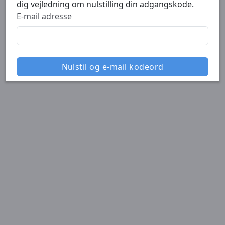
dig vejledning om nulstilling din adgangskode.
E-mail adresse
Nulstil og e-mail kodeord